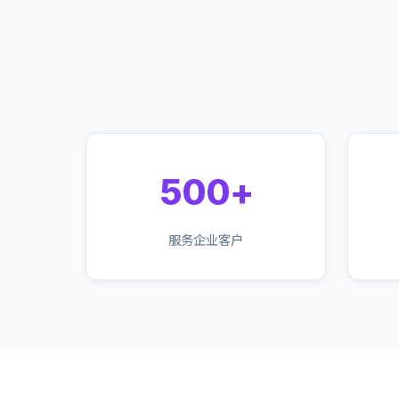
500+
服务企业客户