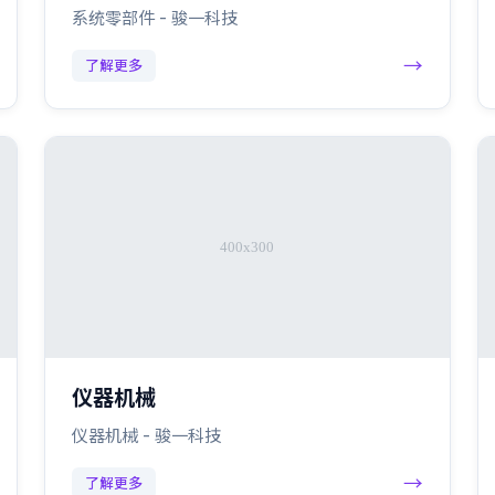
系统零部件 - 骏一科技
→
了解更多
仪器机械
仪器机械 - 骏一科技
→
了解更多