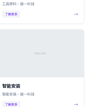
工具原料 - 骏一科技
→
了解更多
智能安装
智能安装 - 骏一科技
→
了解更多