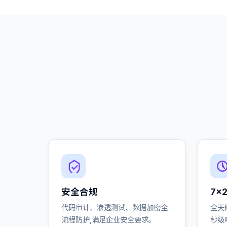
安全合规
7×
代码审计、渗透测试、数据加密全
全天
流程防护,满足企业安全要求。
秒级