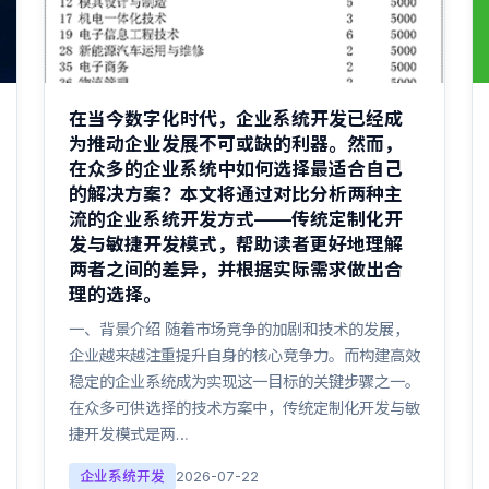
在当今数字化时代，企业系统开发已经成
为推动企业发展不可或缺的利器。然而，
在众多的企业系统中如何选择最适合自己
的解决方案？本文将通过对比分析两种主
流的企业系统开发方式——传统定制化开
发与敏捷开发模式，帮助读者更好地理解
两者之间的差异，并根据实际需求做出合
理的选择。
一、背景介绍 随着市场竞争的加剧和技术的发展，
企业越来越注重提升自身的核心竞争力。而构建高效
稳定的企业系统成为实现这一目标的关键步骤之一。
在众多可供选择的技术方案中，传统定制化开发与敏
捷开发模式是两…
企业系统开发
2026-07-22