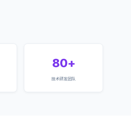
80+
技术研发团队