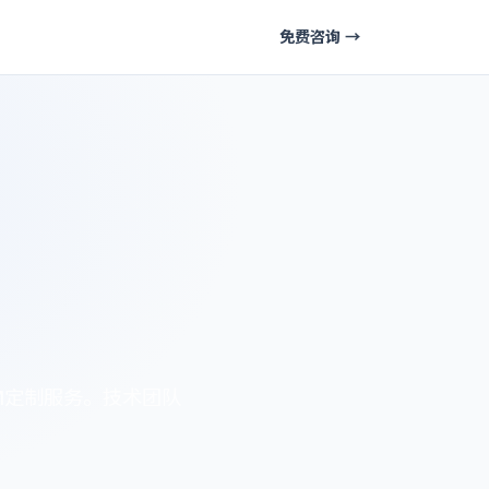
免费咨询 →
M定制服务。技术团队