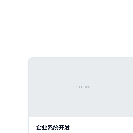
企业系统开发