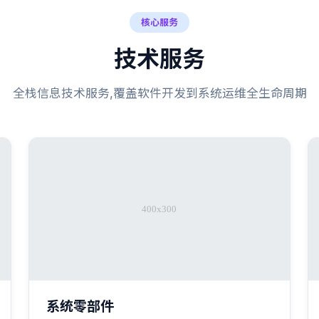
核心服务
技术服务
全栈信息技术服务,覆盖软件开发到系统运维全生命周期
系统零部件