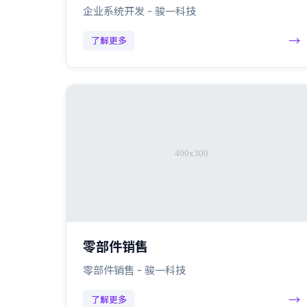
企业系统开发 - 骏一科技
→
了解更多
零部件销售
零部件销售 - 骏一科技
→
了解更多