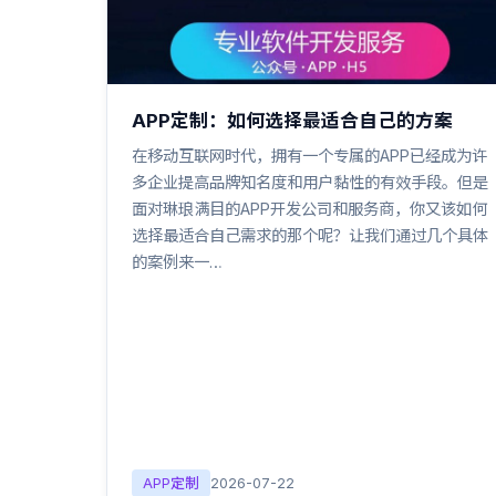
APP定制：如何选择最适合自己的方案
在移动互联网时代，拥有一个专属的APP已经成为许
多企业提高品牌知名度和用户黏性的有效手段。但是
面对琳琅满目的APP开发公司和服务商，你又该如何
选择最适合自己需求的那个呢？让我们通过几个具体
的案例来一…
APP定制
2026-07-22