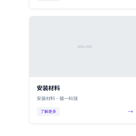
安装材料
安装材料 - 骏一科技
→
了解更多