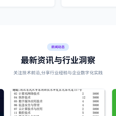
新闻动态
最新资讯与行业洞察
关注技术前沿,分享行业经验与企业数字化实践