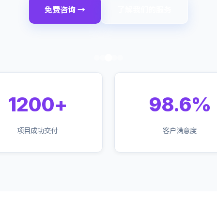
免费咨询 →
了解我们的服务
1200+
98.6%
项目成功交付
客户满意度