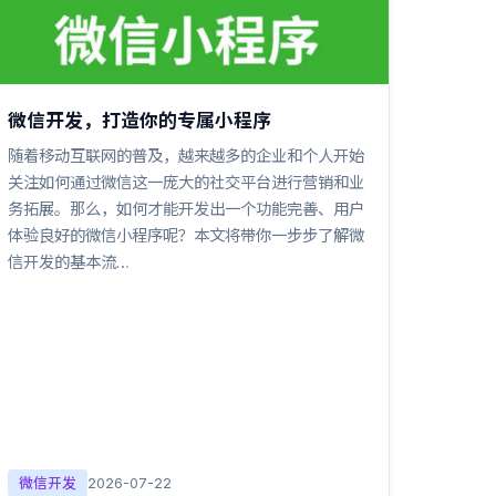
微信开发，打造你的专属小程序
随着移动互联网的普及，越来越多的企业和个人开始
关注如何通过微信这一庞大的社交平台进行营销和业
务拓展。那么，如何才能开发出一个功能完善、用户
体验良好的微信小程序呢？本文将带你一步步了解微
信开发的基本流…
微信开发
2026-07-22